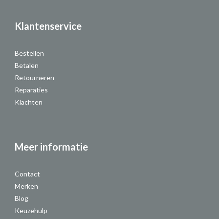
Klantenservice
Bestellen
Betalen
Retourneren
Reparaties
Klachten
Meer informatie
Contact
Merken
Blog
Keuzehulp