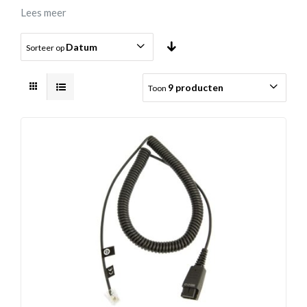
Lees meer
Datum
Sorteer op
9 producten
Toon