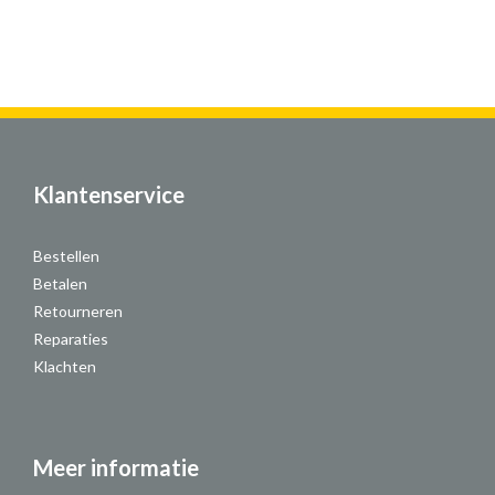
Klantenservice
Bestellen
Betalen
Retourneren
Reparaties
Klachten
Meer informatie