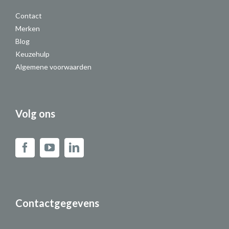
Contact
Merken
Blog
Keuzehulp
Algemene voorwaarden
Volg ons
Contactgegevens