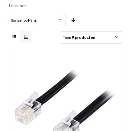
Lees meer
Prijs
Sorteer op
9 producten
Toon