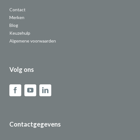
Contact
Merken
Blog
Keuzehulp
Algemene voorwaarden
Volg ons
Contactgegevens