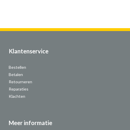
Klantenservice
Bestellen
Betalen
Retourneren
Reparaties
Klachten
Meer informatie