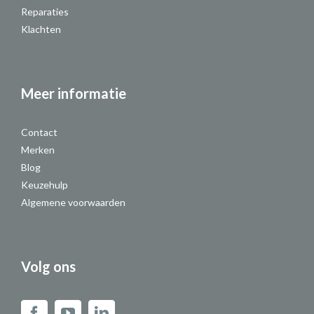
Reparaties
Klachten
Meer informatie
Contact
Merken
Blog
Keuzehulp
Algemene voorwaarden
Volg ons