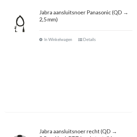
Jabra aansluitsnoer Panasonic (QD →
2,5 mm)
In Winkelwagen
Details
Jabra aansluitsnoer recht (QD →