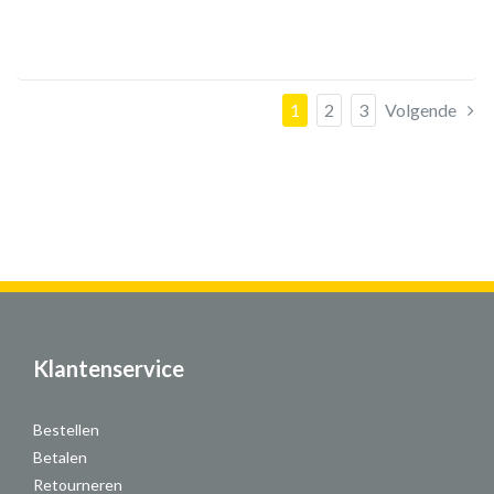
1
2
3
Volgende
Klantenservice
Bestellen
Betalen
Retourneren