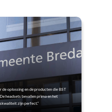
er de oplossing en de producten die BST
De headsets bevallen prima en het
waliteit zijn perfect.“