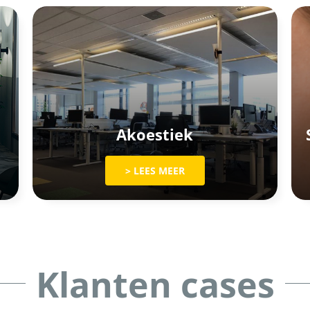
Akoestiek
> LEES MEER
Klanten cases