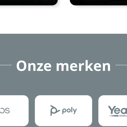
Onze merken