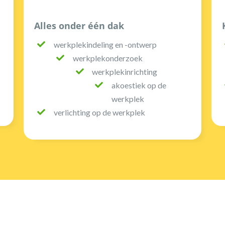
Alles onder één dak
werkplekindeling en -ontwerp
werkplekonderzoek
werkplekinrichting
akoestiek op de
werkplek
verlichting op de werkplek