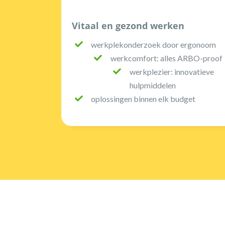
Vitaal en gezond werken
werkplekonderzoek door ergonoom
werkcomfort: alles ARBO-proof
werkplezier: innovatieve
hulpmiddelen
oplossingen binnen elk budget