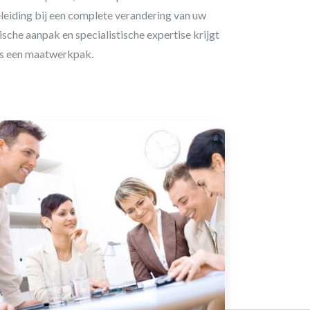
leiding bij een complete verandering van uw
che aanpak en specialistische expertise krijgt
 als een maatwerkpak.