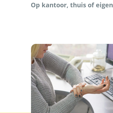
Op kantoor, thuis of eigen