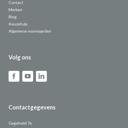
Contact
Merken
Blog
Keuzehulp
Algemene voorwaarden
Volg ons
Contactgegevens
Gagelveld 7a