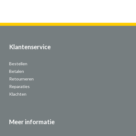
Klantenservice
Bestellen
Betalen
Retourneren
Reparaties
Klachten
Meer informatie