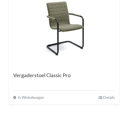
Vergaderstoel Classic Pro
In Winkelwagen
Details