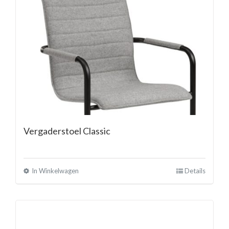
Vergaderstoel Classic
In Winkelwagen
Details