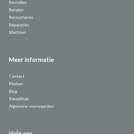
Bestellen
Betalen
Retourneren
Reparaties
Klachten
Meer informatie
Contact
Merken
Blog
Keuzehulp
Algemene voorwaarden
Volg ons