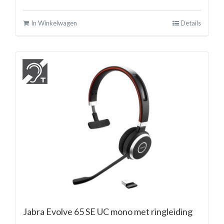
In Winkelwagen
Details
Jabra Evolve 65 SE UC mono met ringleiding