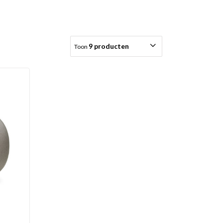
9 producten
Toon