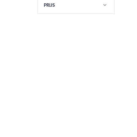
PRIJS