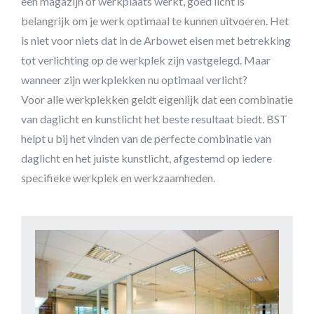
een magazijn of werkplaats werkt, goed licht is
belangrijk om je werk optimaal te kunnen uitvoeren. Het
is niet voor niets dat in de Arbowet eisen met betrekking
tot verlichting op de werkplek zijn vastgelegd. Maar
wanneer zijn werkplekken nu optimaal verlicht?
Voor alle werkplekken geldt eigenlijk dat een combinatie
van daglicht en kunstlicht het beste resultaat biedt. BST
helpt u bij het vinden van de perfecte combinatie van
daglicht en het juiste kunstlicht, afgestemd op iedere
specifieke werkplek en werkzaamheden.