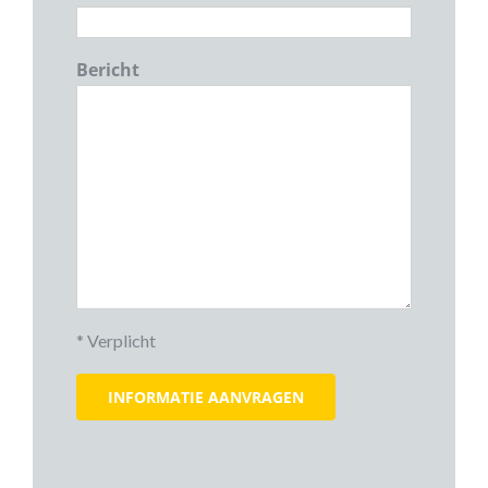
Bericht
* Verplicht