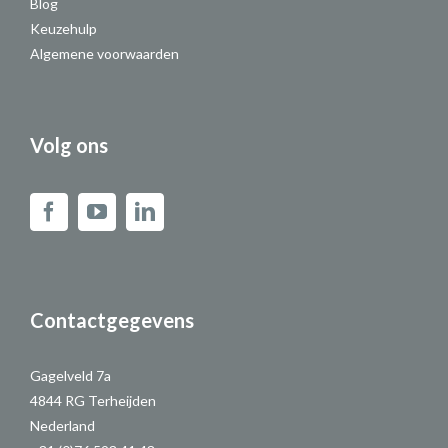
Blog
Keuzehulp
Algemene voorwaarden
Volg ons
Contactgegevens
Gagelveld 7a
4844 RG Terheijden
Nederland