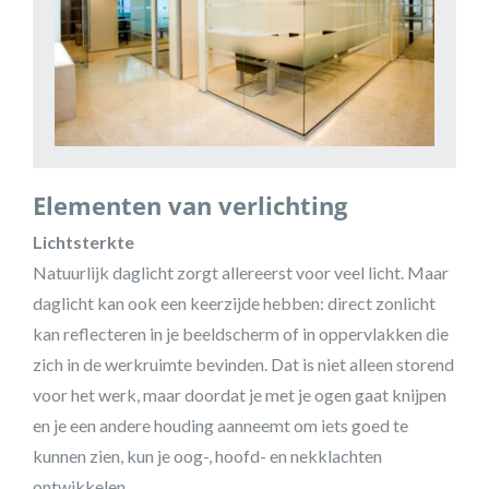
Elementen van verlichting
Lichtsterkte
Natuurlijk daglicht zorgt allereerst voor veel licht. Maar
daglicht kan ook een keerzijde hebben: direct zonlicht
kan reflecteren in je beeldscherm of in oppervlakken die
zich in de werkruimte bevinden. Dat is niet alleen storend
voor het werk, maar doordat je met je ogen gaat knijpen
en je een andere houding aanneemt om iets goed te
kunnen zien, kun je oog-, hoofd- en nekklachten
ontwikkelen.