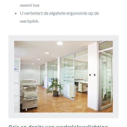
neemt toe
U verbetert de algehele ergonomie op de
werkplek.