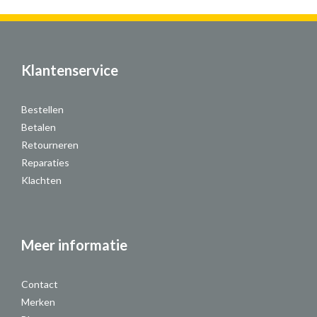
Klantenservice
Bestellen
Betalen
Retourneren
Reparaties
Klachten
Meer informatie
Contact
Merken