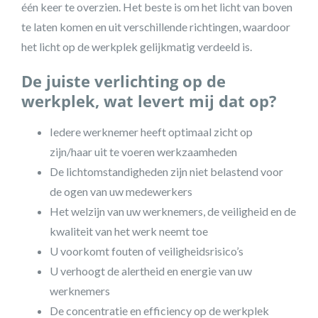
één keer te overzien. Het beste is om het licht van boven
te laten komen en uit verschillende richtingen, waardoor
het licht op de werkplek gelijkmatig verdeeld is.
De juiste verlichting op de
werkplek, wat levert mij dat op?
Iedere werknemer heeft optimaal zicht op
zijn/haar uit te voeren werkzaamheden
De lichtomstandigheden zijn niet belastend voor
de ogen van uw medewerkers
Het welzijn van uw werknemers, de veiligheid en de
kwaliteit van het werk neemt toe
U voorkomt fouten of veiligheidsrisico’s
U verhoogt de alertheid en energie van uw
werknemers
De concentratie en efficiency op de werkplek