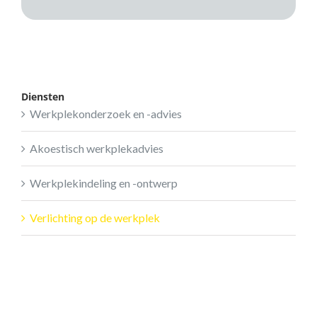
Diensten
Werkplekonderzoek en -advies
Akoestisch werkplekadvies
Werkplekindeling en -ontwerp
Verlichting op de werkplek