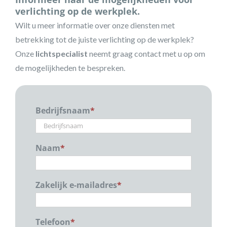
verlichting op de werkplek.
Wilt u meer informatie over onze diensten met
betrekking tot de juiste verlichting op de werkplek?
Onze
lichtspecialist
neemt graag contact met u op om
de mogelijkheden te bespreken.
Bedrijfsnaam
*
Naam
*
Zakelijk e-mailadres
*
Telefoon
*