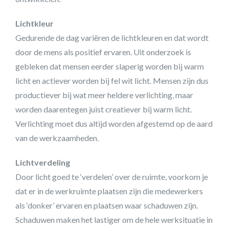
Lichtkleur
Gedurende de dag variëren de lichtkleuren en dat wordt
door de mens als positief ervaren. Uit onderzoek is
gebleken dat mensen eerder slaperig worden bij warm
licht en actiever worden bij fel wit licht. Mensen zijn dus
productiever bij wat meer heldere verlichting, maar
worden daarentegen juist creatiever bij warm licht.
Verlichting moet dus altijd worden afgestemd op de aard
van de werkzaamheden.
Lichtverdeling
Door licht goed te ‘verdelen’ over de ruimte, voorkom je
dat er in de werkruimte plaatsen zijn die medewerkers
als ‘donker’ ervaren en plaatsen waar schaduwen zijn.
Schaduwen maken het lastiger om de hele werksituatie in