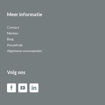
Meer informatie
Contact
Merken
Blog
Keuzehulp
Algemene voorwaarden
Volg ons