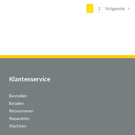
1
2
Volgende
Klantenservice
Bestellen
Betalen
Retourneren
Reparaties
Klachten