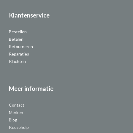
Klantenservice
Bestellen
Betalen
Retourneren
Reparaties
Klachten
Meer informatie
Contact
Merken
Blog
Keuzehulp