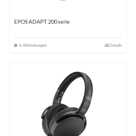
EPOS ADAPT 200 serie
In Winkelwagen
Details