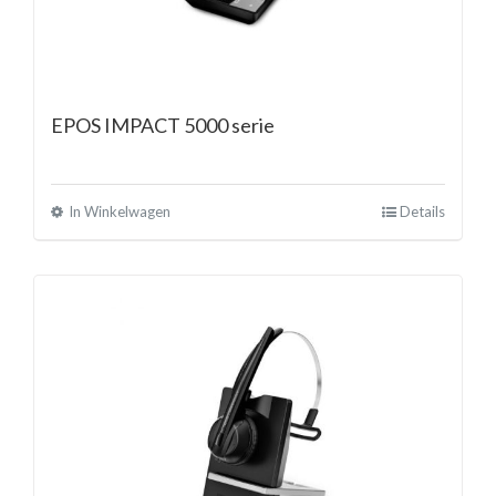
EPOS IMPACT 5000 serie
In Winkelwagen
Details