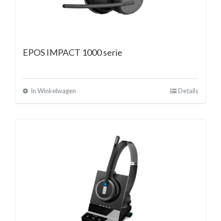
EPOS IMPACT 1000 serie
In Winkelwagen
Details