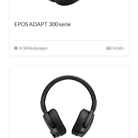
EPOS ADAPT 300 serie
In Winkelwagen
Details