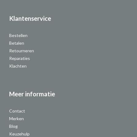
Klantenservice
Bestellen
Betalen
Retourneren
Reparaties
Klachten
Meer informatie
Contact
Merken
Blog
Keuzehulp