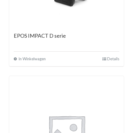
EPOS IMPACT D serie
In Winkelwagen
Details