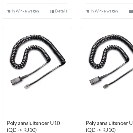
In Winkelwagen
Details
In Winkelwagen
Poly aansluitsnoer U10
Poly aansluitsnoer 
(QD -> RJ10)
(QD -> RJ10)