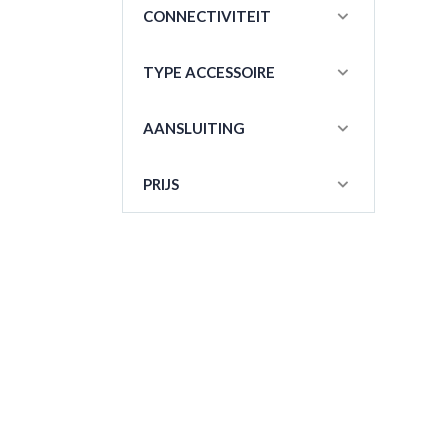
CONNECTIVITEIT
TYPE ACCESSOIRE
AANSLUITING
PRIJS