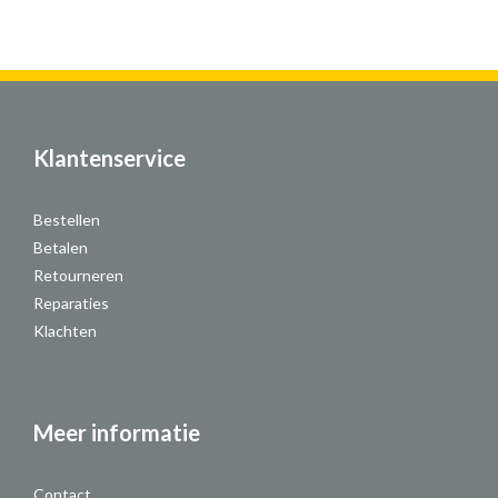
Klantenservice
Bestellen
Betalen
Retourneren
Reparaties
Klachten
Meer informatie
Contact