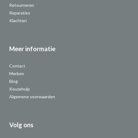
Retourneren
Reparaties
Klachten
Meer informatie
Contact
Merken
Blog
Keuzehulp
Algemene voorwaarden
Volg ons