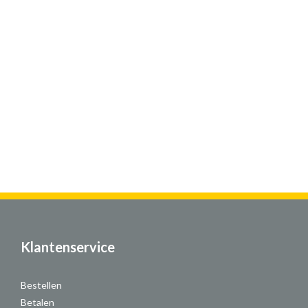
Klantenservice
Bestellen
Betalen