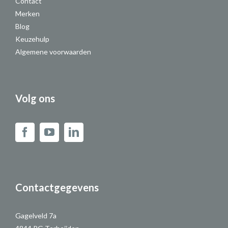
Contact
Merken
Blog
Keuzehulp
Algemene voorwaarden
Volg ons
Contactgegevens
Gagelveld 7a