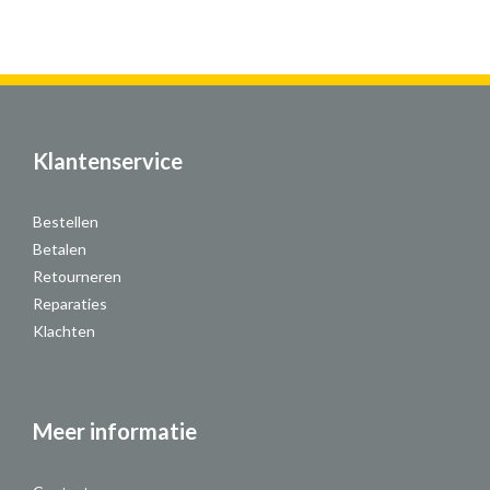
Klantenservice
Bestellen
Betalen
Retourneren
Reparaties
Klachten
Meer informatie