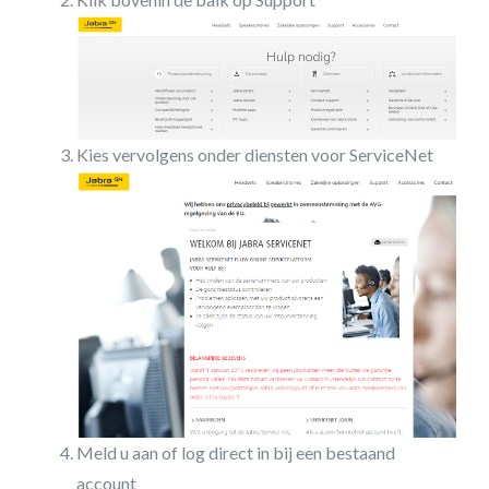
Kies vervolgens onder diensten voor ServiceNet
Meld u aan of log direct in bij een bestaand
account