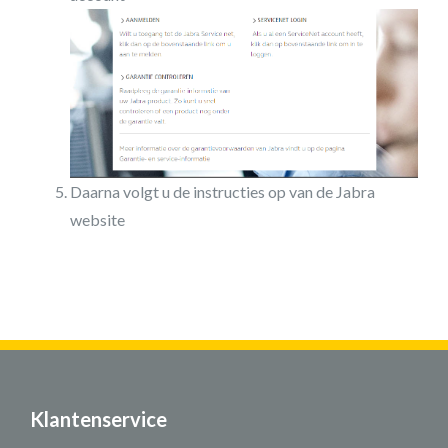
Daarna volgt u de instructies op van de Jabra
website
Klantenservice