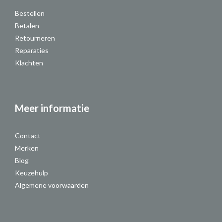
Bestellen
Betalen
Retourneren
Reparaties
Klachten
Meer informatie
Contact
Merken
Blog
Keuzehulp
Algemene voorwaarden