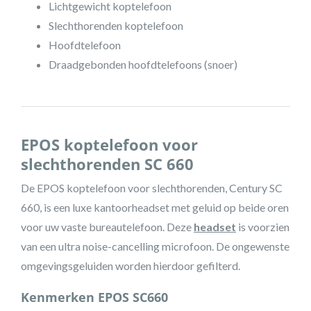
Lichtgewicht koptelefoon
Slechthorenden koptelefoon
Hoofdtelefoon
Draadgebonden hoofdtelefoons (snoer)
EPOS koptelefoon voor
slechthorenden SC 660
De EPOS koptelefoon voor slechthorenden, Century SC
660, is een luxe kantoorheadset met geluid op beide oren
voor uw vaste bureautelefoon. Deze
headset
is voorzien
van een ultra noise-cancelling microfoon. De ongewenste
omgevingsgeluiden worden hierdoor gefilterd.
Kenmerken EPOS SC660