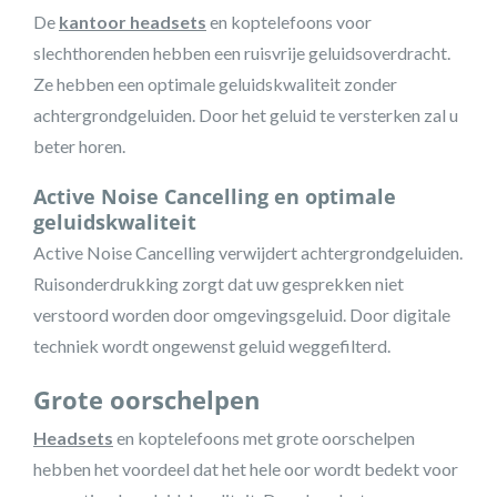
De
kantoor headsets
en koptelefoons voor
slechthorenden hebben een ruisvrije geluidsoverdracht.
Ze hebben een optimale geluidskwaliteit zonder
achtergrondgeluiden. Door het geluid te versterken zal u
beter horen.
Active Noise Cancelling en optimale
geluidskwaliteit
Active Noise Cancelling verwijdert achtergrondgeluiden.
Ruisonderdrukking zorgt dat uw gesprekken niet
verstoord worden door omgevingsgeluid. Door digitale
techniek wordt ongewenst geluid weggefilterd.
Grote oorschelpen
Headsets
en koptelefoons met grote oorschelpen
hebben het voordeel dat het hele oor wordt bedekt voor