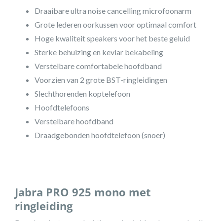
Draaibare ultra noise cancelling microfoonarm
Grote lederen oorkussen voor optimaal comfort
Hoge kwaliteit speakers voor het beste geluid
Sterke behuizing en kevlar bekabeling
Verstelbare comfortabele hoofdband
Voorzien van 2 grote BST-ringleidingen
Slechthorenden koptelefoon
Hoofdtelefoons
Verstelbare hoofdband
Draadgebonden hoofdtelefoon (snoer)
Jabra PRO 925 mono met
ringleiding