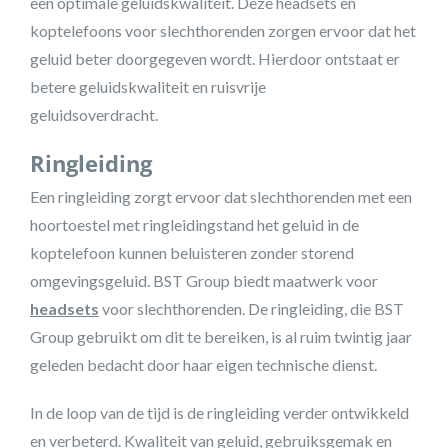
een optimale geluidskwaliteit. Deze headsets en
koptelefoons voor slechthorenden zorgen ervoor dat het
geluid beter doorgegeven wordt. Hierdoor ontstaat er
betere geluidskwaliteit en ruisvrije
geluidsoverdracht.
Ringleiding
Een ringleiding zorgt ervoor dat slechthorenden met een
hoortoestel met ringleidingstand het geluid in de
koptelefoon kunnen beluisteren zonder storend
omgevingsgeluid. BST Group biedt maatwerk voor
headsets
voor slechthorenden. De ringleiding, die BST
Group gebruikt om dit te bereiken, is al ruim twintig jaar
geleden bedacht door haar eigen technische dienst.
In de loop van de tijd is de ringleiding verder ontwikkeld
en verbeterd. Kwaliteit van geluid, gebruiksgemak en