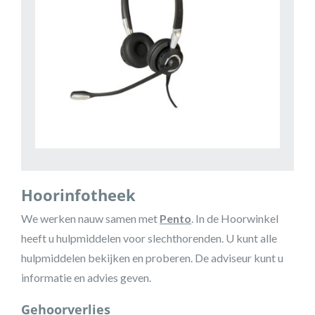
Hoorinfotheek
We werken nauw samen met
Pento
. In de Hoorwinkel
heeft u hulpmiddelen voor slechthorenden. U kunt alle
hulpmiddelen bekijken en proberen. De adviseur kunt u
informatie en advies geven.
Gehoorverlies