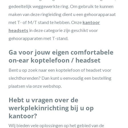
gedeeltelijk weggewerkte ring. Om gebruik te kunnen
maken van deze ringleiding dient u een gehoorapparaat
met T- of M/T stand te hebben. Onze
kantoor
headsets
in deze categorie zijn geschikt voor
gehoorapparaten met T-stand.
Ga voor jouw eigen comfortabele
on-ear koptelefoon / headset
Bent u op zoek naar een koptelefoon of headset voor
slechthorenden? Dan kunt u eenvoudig een bestelling
plaatsen via onze webshop.
Hebt u vragen over de
werkplekinrichting bij u op
kantoor?
Wij bieden vele oplossingen op het gebied van de