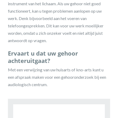
instrument van het lichaam. Als uw gehoor niet goed
functioneert, kan u tegen problemen aanlopen op uw
werk. Denk bijvoorbeeld aan het voeren van
telefoongesprekken. Dit kan voor uw werk moeilijker
worden, omdat u zich onzeker voelt en niet altijd juist
antwoordt op vragen.
Ervaart u dat uw gehoor
achteruitgaat?
Met een verwijzing van uw huisarts of kno-arts kunt u
een afspraak maken voor een gehooronderzoek bij een
audiologisch centrum.