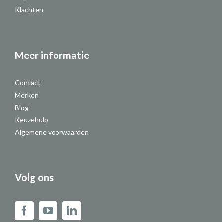
Klachten
Meer informatie
Contact
Merken
Blog
Keuzehulp
Algemene voorwaarden
Volg ons