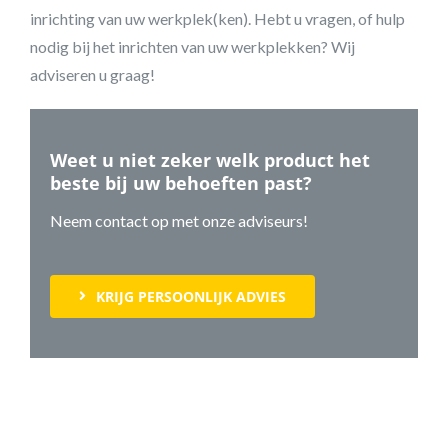
inrichting van uw werkplek(ken). Hebt u vragen, of hulp
nodig bij het inrichten van uw werkplekken? Wij
adviseren u graag!
Weet u niet zeker welk product het
beste bij uw behoeften past?
Neem contact op met onze adviseurs!
KRIJG PERSOONLIJK ADVIES