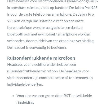
Deze headset voor slechthorenden is ideaal voor gebruik
in openbare ruimtes, zoals op kantoor. De Jabra Pro 925
is voor de vaste telefoon en smartphone. De Jabra Pro
925 kan via zijn basisstation direct op een vaste
bureautelefoon worden aangesloten en dankzij
bluetooth ook met uw mobiel / smartphone worden
verbonden, door middel van een draadloze verbinding.
De headset is eenvoudig te bedienen.
Ruisonderdrukkende microfoon
Headsets voor slechthorenden hebben een
ruisonderdrukkende microfoon. De
headsets
voor
slechthorenden zijn comfortabel en af te stemmen op
individuele behoeften.
Voorzien van een grote, door BST ontwikkelde
ringleiding