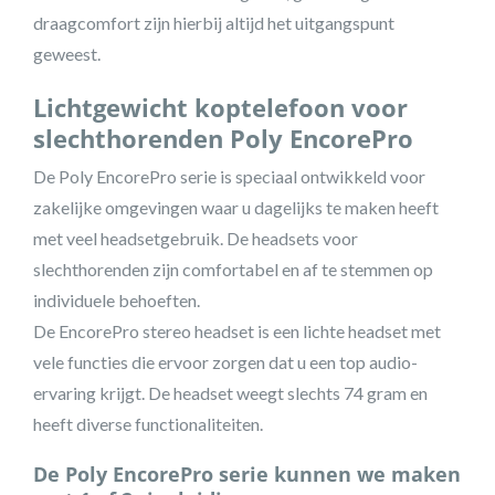
draagcomfort zijn hierbij altijd het uitgangspunt
geweest.
Lichtgewicht koptelefoon voor
slechthorenden Poly EncorePro
De Poly EncorePro serie is speciaal ontwikkeld voor
zakelijke omgevingen waar u dagelijks te maken heeft
met veel headsetgebruik. De headsets voor
slechthorenden zijn comfortabel en af te stemmen op
individuele behoeften.
De EncorePro stereo headset is een lichte headset met
vele functies die ervoor zorgen dat u een top audio-
ervaring krijgt. De headset weegt slechts 74 gram en
heeft diverse functionaliteiten.
De Poly EncorePro serie kunnen we maken