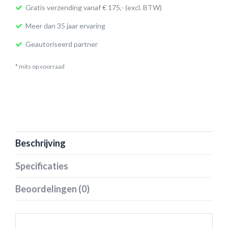
Gratis verzending vanaf € 175,- (excl. BTW)
Meer dan 35 jaar ervaring
Geautoriseerd partner
* mits op voorraad
Beschrijving
Specificaties
Beoordelingen (0)