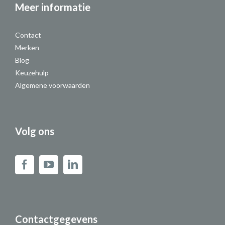
Meer informatie
Contact
Merken
Blog
Keuzehulp
Algemene voorwaarden
Volg ons
Contactgegevens