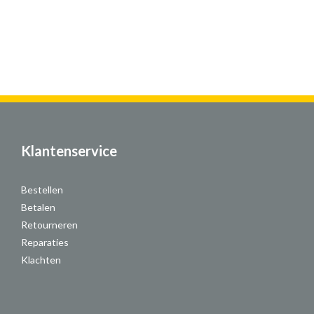
Klantenservice
Bestellen
Betalen
Retourneren
Reparaties
Klachten