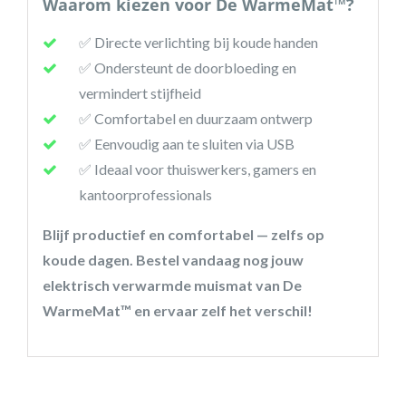
Waarom kiezen voor De WarmeMat™?
✅ Directe verlichting bij koude handen
✅ Ondersteunt de doorbloeding en
vermindert stijfheid
✅ Comfortabel en duurzaam ontwerp
✅ Eenvoudig aan te sluiten via USB
✅ Ideaal voor thuiswerkers, gamers en
kantoorprofessionals
Blijf productief en comfortabel — zelfs op
koude dagen. Bestel vandaag nog jouw
elektrisch verwarmde muismat van De
WarmeMat™ en ervaar zelf het verschil!