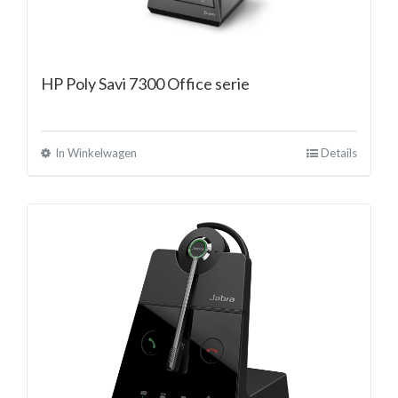
HP Poly Savi 7300 Office serie
In Winkelwagen
Details