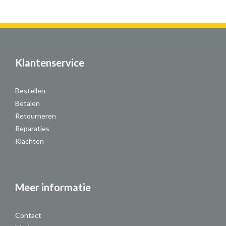
Klantenservice
Bestellen
Betalen
Retourneren
Reparaties
Klachten
Meer informatie
Contact