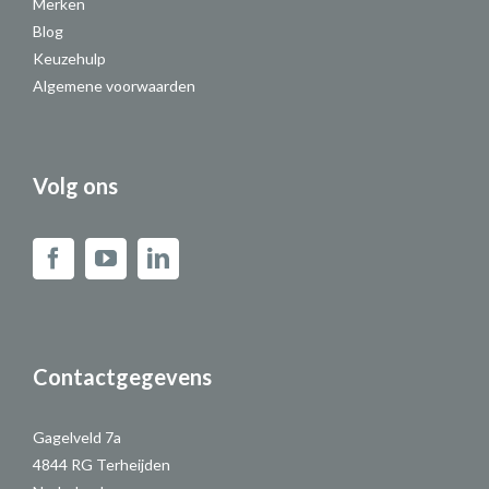
Merken
Blog
Keuzehulp
Algemene voorwaarden
Volg ons
Contactgegevens
Gagelveld 7a
4844 RG Terheijden