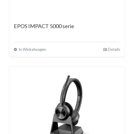
EPOS IMPACT 5000 serie
In Winkelwagen
Details