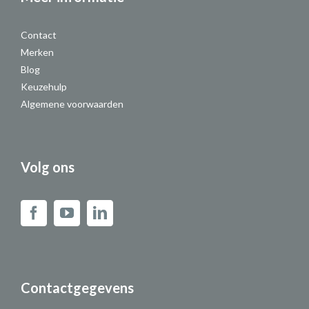
Contact
Merken
Blog
Keuzehulp
Algemene voorwaarden
Volg ons
Contactgegevens