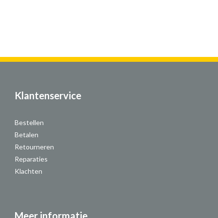
Klantenservice
Bestellen
Betalen
Retourneren
Reparaties
Klachten
Meer informatie