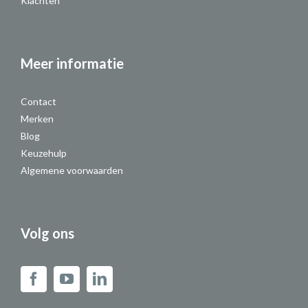
Klachten
Meer informatie
Contact
Merken
Blog
Keuzehulp
Algemene voorwaarden
Volg ons