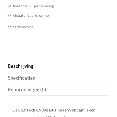
Meer dan 35 jaar ervaring
Geautoriseerd partner
* mits op voorraad
Beschrijving
Specificaties
Beoordelingen (0)
De
Logitech C930e Business Webcam
is een