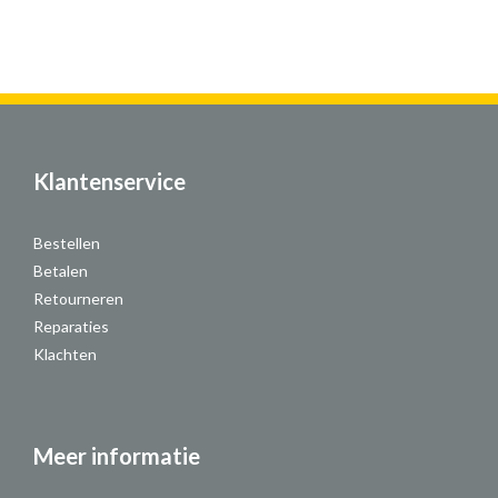
Klantenservice
Bestellen
Betalen
Retourneren
Reparaties
Klachten
Meer informatie