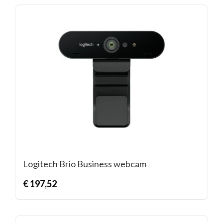
Logitech Brio Business webcam
€
197,52