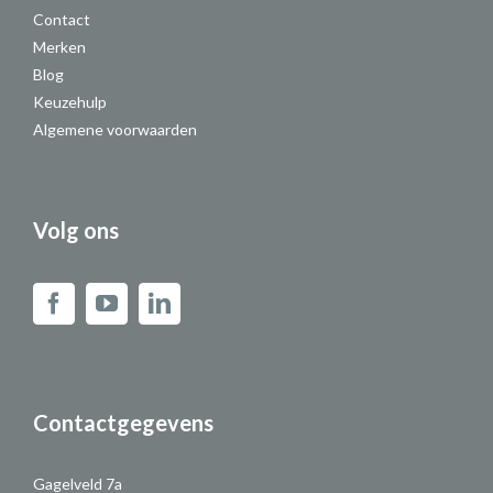
Contact
Merken
Blog
Keuzehulp
Algemene voorwaarden
Volg ons
Contactgegevens
Gagelveld 7a