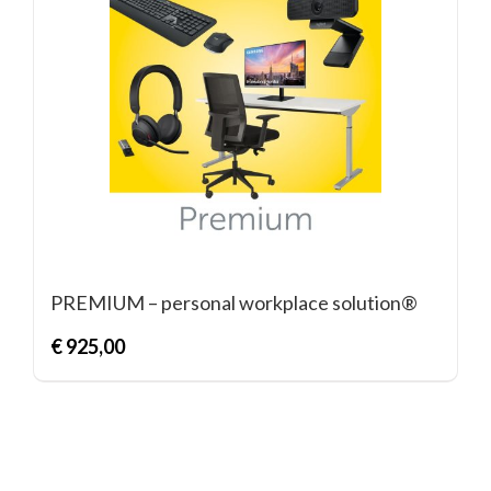
PREMIUM – personal workplace solution®
€
925,00