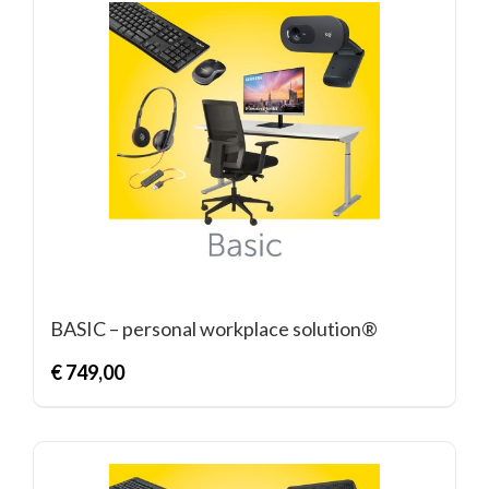
BASIC – personal workplace solution®
€
749,00