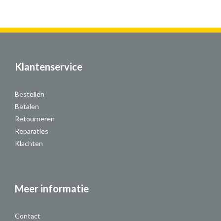
Klantenservice
Bestellen
Betalen
Retourneren
Reparaties
Klachten
Meer informatie
Contact