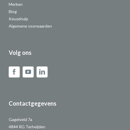
Merken
Blog
Keuzehulp
Algemene voorwaarden
Volg ons
Contactgegevens
Gagelveld 7a
4844 RG Terheijden