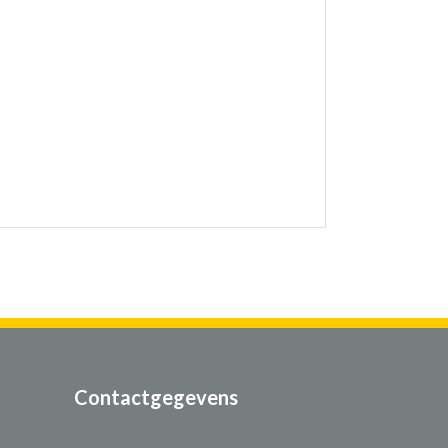
Contactgegevens