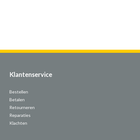
Klantenservice
Bestellen
Betalen
Retourneren
Reparaties
Klachten