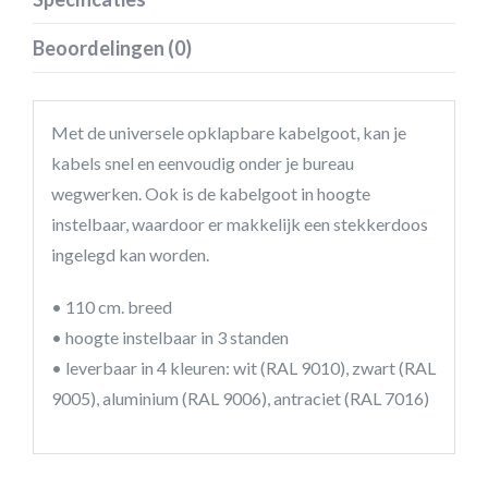
Beoordelingen (0)
Met de universele opklapbare kabelgoot, kan je
kabels snel en eenvoudig onder je bureau
wegwerken. Ook is de kabelgoot in hoogte
instelbaar, waardoor er makkelijk een stekkerdoos
ingelegd kan worden.
• 110 cm. breed
• hoogte instelbaar in 3 standen
• leverbaar in 4 kleuren: wit (RAL 9010), zwart (RAL
9005), aluminium (RAL 9006), antraciet (RAL 7016)