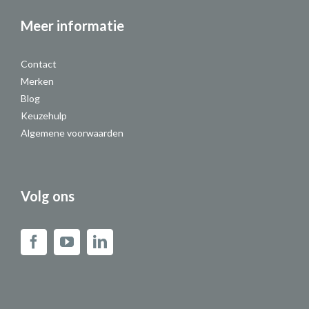
Meer informatie
Contact
Merken
Blog
Keuzehulp
Algemene voorwaarden
Volg ons