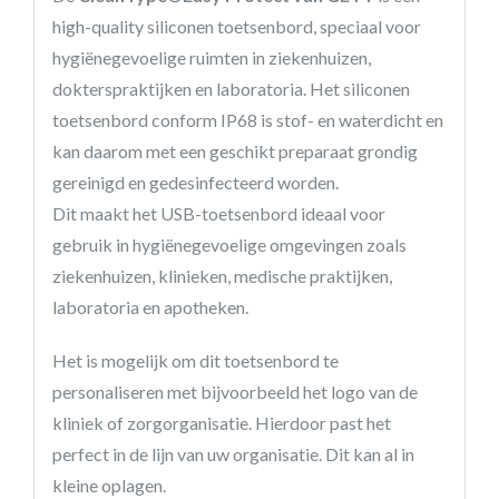
high-quality siliconen toetsenbord, speciaal voor
hygiënegevoelige ruimten in ziekenhuizen,
dokterspraktijken en laboratoria. Het siliconen
toetsenbord conform IP68 is stof- en waterdicht en
kan daarom met een geschikt preparaat grondig
gereinigd en gedesinfecteerd worden.
Dit maakt het USB-toetsenbord ideaal voor
gebruik in hygiënegevoelige omgevingen zoals
ziekenhuizen, klinieken, medische praktijken,
laboratoria en apotheken.
Het is mogelijk om dit toetsenbord te
personaliseren met bijvoorbeeld het logo van de
kliniek of zorgorganisatie. Hierdoor past het
perfect in de lijn van uw organisatie. Dit kan al in
kleine oplagen.