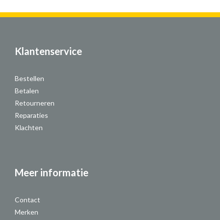
Klantenservice
Bestellen
Betalen
Retourneren
Reparaties
Klachten
Meer informatie
Contact
Merken