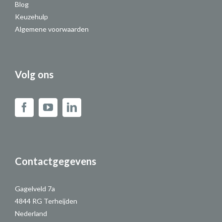
Blog
Keuzehulp
Algemene voorwaarden
Volg ons
Contactgegevens
Gagelveld 7a
4844 RG Terheijden
Nederland