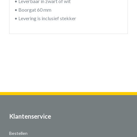
• Leverbaar in zwart of wit
• Boorgat 60 mm
• Levering is inclusief stekker
Klantenservice
Bestellen