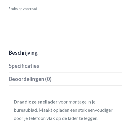
* mits op voorraad
Beschrijving
Specificaties
Beoordelingen (0)
Draadloze snellader
voor montage in je
bureaublad. Maakt opladen een stuk eenvoudiger
door je telefoon vlak op de lader te leggen.