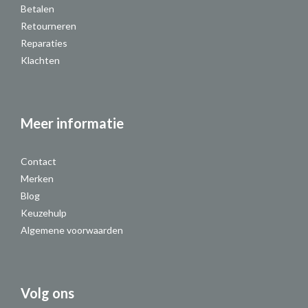
Betalen
Retourneren
Reparaties
Klachten
Meer informatie
Contact
Merken
Blog
Keuzehulp
Algemene voorwaarden
Volg ons