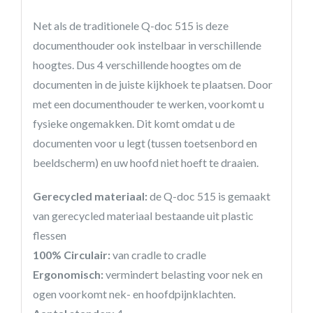
Net als de traditionele Q-doc 515 is deze
documenthouder ook instelbaar in verschillende
hoogtes. Dus 4 verschillende hoogtes om de
documenten in de juiste kijkhoek te plaatsen. Door
met een documenthouder te werken, voorkomt u
fysieke ongemakken. Dit komt omdat u de
documenten voor u legt (tussen toetsenbord en
beeldscherm) en uw hoofd niet hoeft te draaien.
Gerecycled materiaal:
de Q-doc 515 is gemaakt
van gerecycled materiaal bestaande uit plastic
flessen
100% Circulair:
van cradle to cradle
Ergonomisch:
vermindert belasting voor nek en
ogen voorkomt nek- en hoofdpijnklachten.