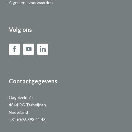
Algemene voorwaarden
Volg ons
Contactgegevens
Gagelveld 7a
4844 RG Terheijden
Nederland
+31 (0)76 593 41 43