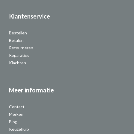
Klantenservice
Bestellen
Betalen
Retourneren
Reparaties
Klachten
Meer informatie
Contact
Merken
Blog
Keuzehulp