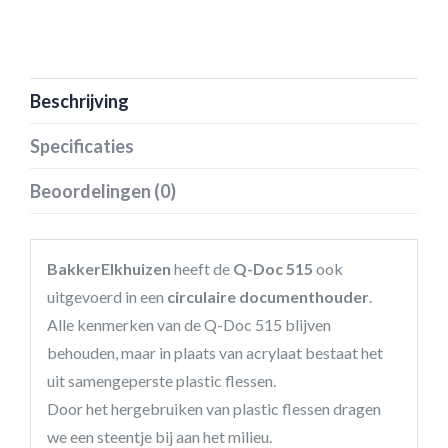
Beschrijving
Specificaties
Beoordelingen (0)
BakkerElkhuizen
heeft de
Q-Doc 515
ook
uitgevoerd in een
circulaire documenthouder
.
Alle kenmerken van de Q-Doc 515 blijven
behouden, maar in plaats van acrylaat bestaat het
uit samengeperste plastic flessen.
Door het hergebruiken van plastic flessen dragen
we een steentje bij aan het milieu.