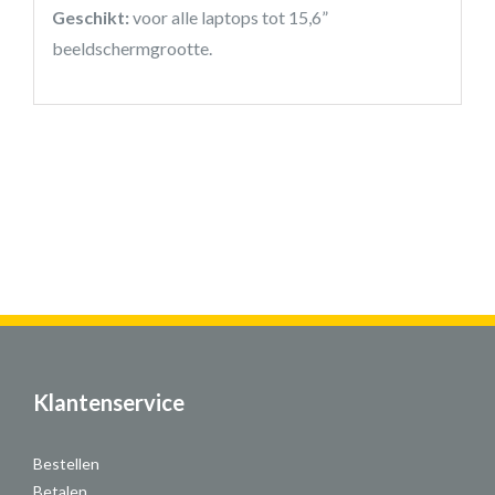
Geschikt:
voor alle laptops tot 15,6”
beeldschermgrootte.
Klantenservice
Bestellen
Betalen