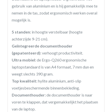
gebruik van aluminium en is hij gemakkelijk mee te
nemen in de tas, zodat ergonomisch werken overal
mogelijk is.
5 standen:
in hoogte verstelbaar (hoogte
achterzijde 9-21 cm).
Geïntegreerde documenthouder
(gepatenteerd):
verhoogt productiviteit.
Ultra mobiel:
de Ergo-Q260 ergonomische
laptopstandaard is van A4 formaat, 7 mm dun en
weegt slechts 390 gram.
Top kwaliteit:
hylite aluminium, anti-slip
voetjesbeschermende binnenbekleding.
Documenthouder:
de documenthouder is naar
voren te klappen, dat vergemakkelijkt het plaatsen
van de laptop.