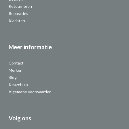
Retourneren
Reparaties
Klachten
Meer informatie
Contact
Merken
Blog
Keuzehulp
Algemene voorwaarden
Volg ons