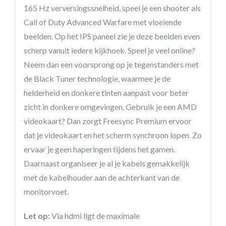
165 Hz verversingssnelheid, speel je een shooter als
Call of Duty Advanced Warfare met vloeiende
beelden. Op het IPS paneel zie je deze beelden even
scherp vanuit iedere kijkhoek. Speel je veel online?
Neem dan een voorsprong op je tegenstanders met
de Black Tuner technologie, waarmee je de
helderheid en donkere tinten aanpast voor beter
zicht in donkere omgevingen. Gebruik je een AMD
videokaart? Dan zorgt Freesync Premium ervoor
dat je videokaart en het scherm synchroon lopen. Zo
ervaar je geen haperingen tijdens het gamen.
Daarnaast organiseer je al je kabels gemakkelijk
met de kabelhouder aan de achterkant van de
monitorvoet.
Let op:
Via hdmi ligt de maximale