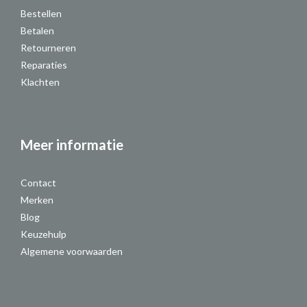
Bestellen
Betalen
Retourneren
Reparaties
Klachten
Meer informatie
Contact
Merken
Blog
Keuzehulp
Algemene voorwaarden