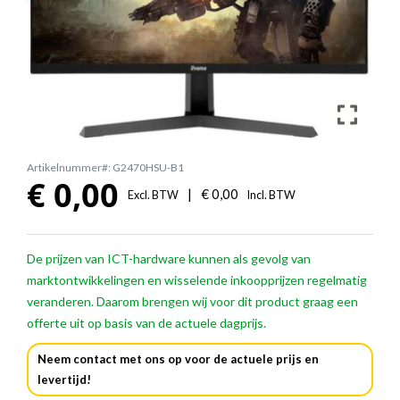
Artikelnummer#: G2470HSU-B1
€
0,00
|
€
0,00
Excl. BTW
Incl. BTW
De prijzen van ICT-hardware kunnen als gevolg van
marktontwikkelingen en wisselende inkoopprijzen regelmatig
veranderen. Daarom brengen wij voor dit product graag een
offerte uit op basis van de actuele dagprijs.
Neem contact met ons op voor de actuele prijs en
levertijd!