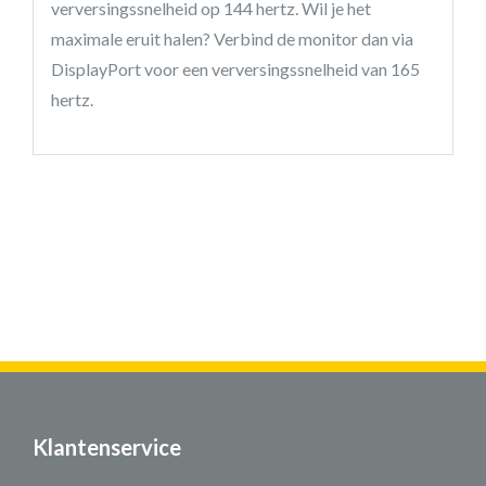
verversingssnelheid op 144 hertz. Wil je het
maximale eruit halen? Verbind de monitor dan via
DisplayPort voor een verversingssnelheid van 165
hertz.
Klantenservice