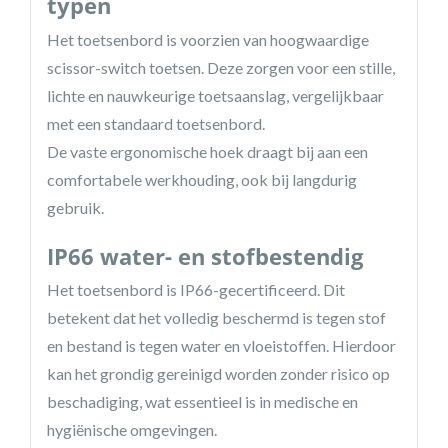
typen
Het toetsenbord is voorzien van hoogwaardige
scissor-switch toetsen. Deze zorgen voor een stille,
lichte en nauwkeurige toetsaanslag, vergelijkbaar
met een standaard toetsenbord.
De vaste ergonomische hoek draagt bij aan een
comfortabele werkhouding, ook bij langdurig
gebruik.
IP66 water- en stofbestendig
Het toetsenbord is IP66-gecertificeerd. Dit
betekent dat het volledig beschermd is tegen stof
en bestand is tegen water en vloeistoffen. Hierdoor
kan het grondig gereinigd worden zonder risico op
beschadiging, wat essentieel is in medische en
hygiënische omgevingen.