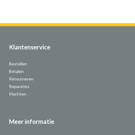
Klantenservice
Bestellen
Betalen
Retourneren
Reparaties
Klachten
Meer informatie