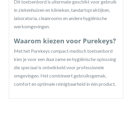
Dit toetsenbord is uitermate geschikt voor gebruik
in ziekenhuizen en klinieken, tandartspraktijken,
laboratoria, cleanrooms en andere hygiënische
werkomgevingen.
Waarom kiezen voor Purekeys?
Met het Purekeys compact medisch toetsenbord
kies je voor een duurzame en hygiënische oplossing
die speciaal is ontwikkeld voor professionele
omgevingen. Het combineert gebruiksgemak,
comfort en optimale reinigbaarheid in één product.