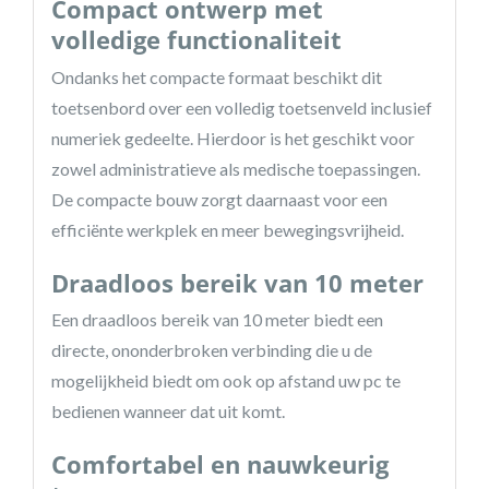
Compact ontwerp met
volledige functionaliteit
Ondanks het compacte formaat beschikt dit
toetsenbord over een volledig toetsenveld inclusief
numeriek gedeelte. Hierdoor is het geschikt voor
zowel administratieve als medische toepassingen.
De compacte bouw zorgt daarnaast voor een
efficiënte werkplek en meer bewegingsvrijheid.
Draadloos bereik van 10 meter
Een draadloos bereik van 10 meter biedt een
directe, ononderbroken verbinding die u de
mogelijkheid biedt om ook op afstand uw pc te
bedienen wanneer dat uit komt.
Comfortabel en nauwkeurig