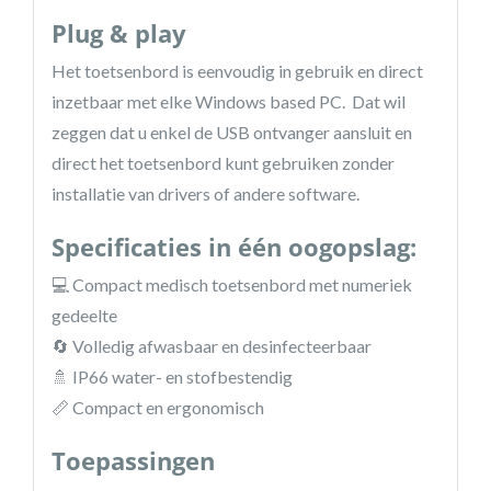
Plug & play
Het toetsenbord is eenvoudig in gebruik en direct
inzetbaar met elke Windows based PC. Dat wil
zeggen dat u enkel de USB ontvanger aansluit en
direct het toetsenbord kunt gebruiken zonder
installatie van drivers of andere software.
Specificaties in één oogopslag:
💻 Compact medisch toetsenbord met numeriek
gedeelte
🔄 Volledig afwasbaar en desinfecteerbaar
🚿 IP66 water- en stofbestendig
📏 Compact en ergonomisch
Toepassingen