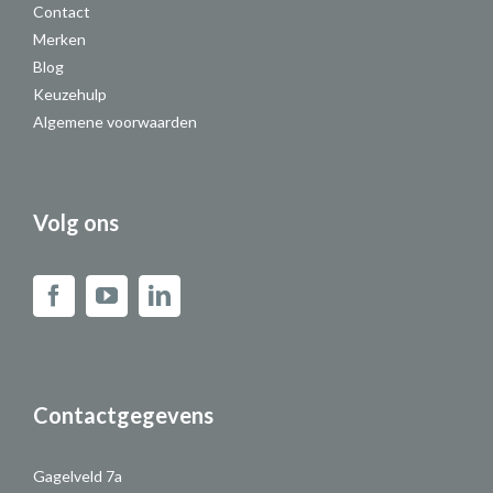
Contact
Merken
Blog
Keuzehulp
Algemene voorwaarden
Volg ons
Contactgegevens
Gagelveld 7a