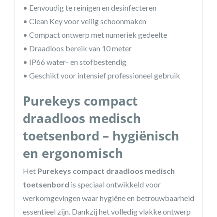
• Eenvoudig te reinigen en desinfecteren
• Clean Key voor veilig schoonmaken
• Compact ontwerp met numeriek gedeelte
• Draadloos bereik van 10 meter
• IP66 water- en stofbestendig
• Geschikt voor intensief professioneel gebruik
Purekeys compact
draadloos medisch
toetsenbord – hygiënisch
en ergonomisch
Het
Purekeys compact draadloos medisch
toetsenbord
is speciaal ontwikkeld voor
werkomgevingen waar hygiëne en betrouwbaarheid
essentieel zijn. Dankzij het volledig vlakke ontwerp