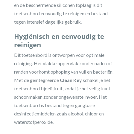
en de beschermende siliconen toplaag is dit
toetsenbord eenvoudig te reinigen en bestand
tegen intensief dagelijks gebruik.
Hygiënisch en eenvoudig te
reinigen
Dit toetsenbord is ontworpen voor optimale
reiniging. Het vlakke oppervlak zonder naden of
randen voorkomt ophoping van vuil en bacteriën.
Met de geïntegreerde
Clean Key
schakel je het
toetsenbord tijdelijk uit, zodat je het veilig kunt
schoonmaken zonder ongewenste invoer. Het
toetsenbord is bestand tegen gangbare
desinfectiemiddelen zoals alcohol, chloor en
waterstofperoxide.