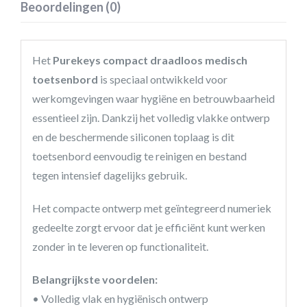
Beoordelingen (0)
Het
Purekeys compact draadloos medisch
toetsenbord
is speciaal ontwikkeld voor
werkomgevingen waar hygiëne en betrouwbaarheid
essentieel zijn. Dankzij het volledig vlakke ontwerp
en de beschermende siliconen toplaag is dit
toetsenbord eenvoudig te reinigen en bestand
tegen intensief dagelijks gebruik.
Het compacte ontwerp met geïntegreerd numeriek
gedeelte zorgt ervoor dat je efficiënt kunt werken
zonder in te leveren op functionaliteit.
Belangrijkste voordelen:
• Volledig vlak en hygiënisch ontwerp