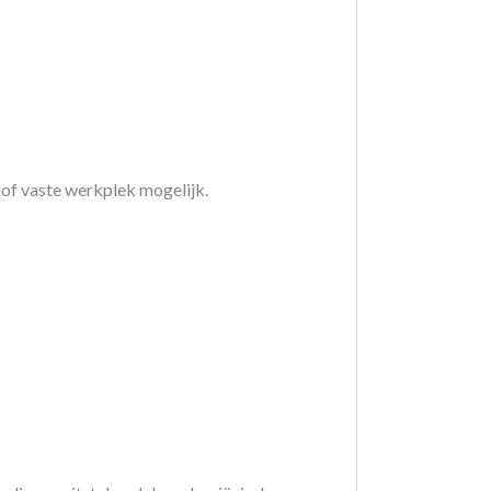
 of vaste werkplek mogelijk.