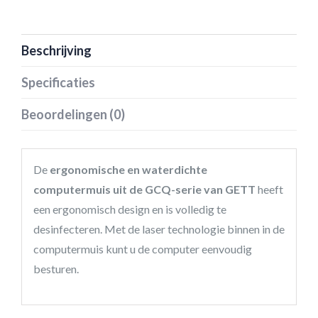
Beschrijving
Specificaties
Beoordelingen (0)
De
ergonomische en waterdichte
computermuis uit de GCQ-serie van GETT
heeft
een ergonomisch design en is volledig te
desinfecteren. Met de laser technologie binnen in de
computermuis kunt u de computer eenvoudig
besturen.