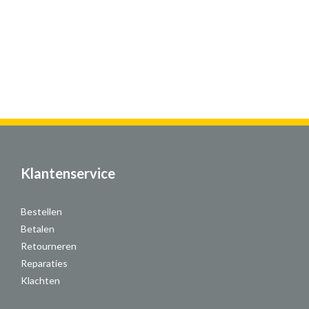
Klantenservice
Bestellen
Betalen
Retourneren
Reparaties
Klachten