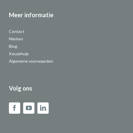
Meer informatie
Contact
Merken
Blog
Keuzehulp
Algemene voorwaarden
Volg ons