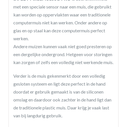
met een speciale sensor naar een muis, die gebruikt
kan worden op oppervlakten waar een traditionele
computermuis niet kan werken. Onder andere op
glas en op staal kan deze computermuis perfect
werken.
Andere muizen kunnen vaak niet goed presteren op
een dergelijke ondergrond. Hetgeen voor storingen
kan zorgen of zelfs een volledig niet werkende muis.
Verder is de muis gekenmerkt door een volledig
gesloten systeem en ligt deze perfect in de hand
doordat er gebruik gemaakt is van de siliconen
omslag en daardoor ook zachter in de hand ligt dan
de traditionele plastic muis. Daar krijg je vaak last
van bij langdurig gebruik.