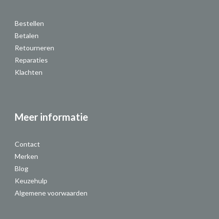
Bestellen
Betalen
Retourneren
Reparaties
Klachten
Meer informatie
Contact
Merken
Blog
Keuzehulp
Algemene voorwaarden