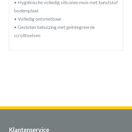
• Hygiënische volledig siliconen muis met kunststof
bodemplaat
• Volledig ontsmetbaar
• Gesloten behuizing met geïntegreerde
scrolltoetsen
Klantenservice