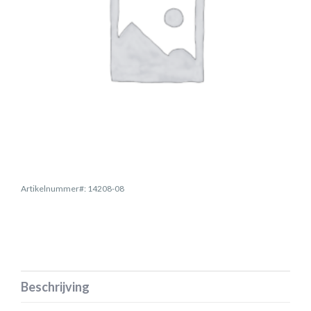
Artikelnummer#: 14208-08
Beschrijving