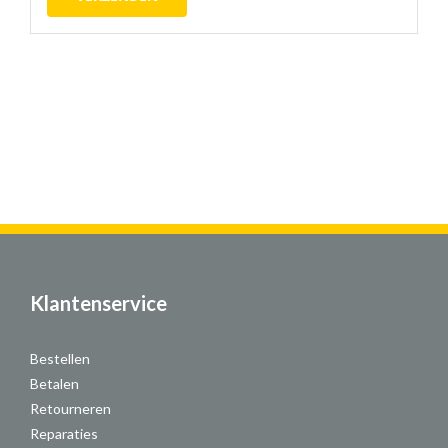
Klantenservice
Bestellen
Betalen
Retourneren
Reparaties