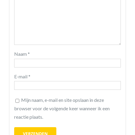
Naam
*
E-mail
*
Mijn naam, e-mail en site opslaan in deze
browser voor de volgende keer wanneer ik een
reactie plaats.