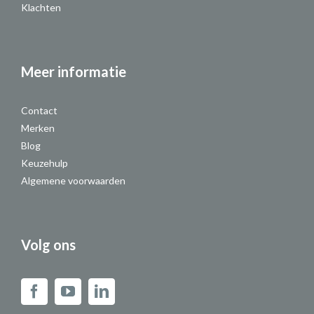
Klachten
Meer informatie
Contact
Merken
Blog
Keuzehulp
Algemene voorwaarden
Volg ons