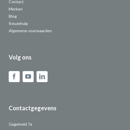
Contact
Merken
Blog
Keuzehulp
Algemene voorwaarden
Volg ons
Contactgegevens
Gagelveld 7a