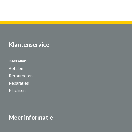
Klantenservice
Bestellen
Betalen
Retourneren
Reparaties
Klachten
Meer informatie