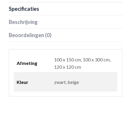
Specificaties
Beschrijving
Beoordelingen (0)
100 x 150 cm, 100 x 300 cm,
Afmeting
120 x 120 cm
Kleur
zwart, beige