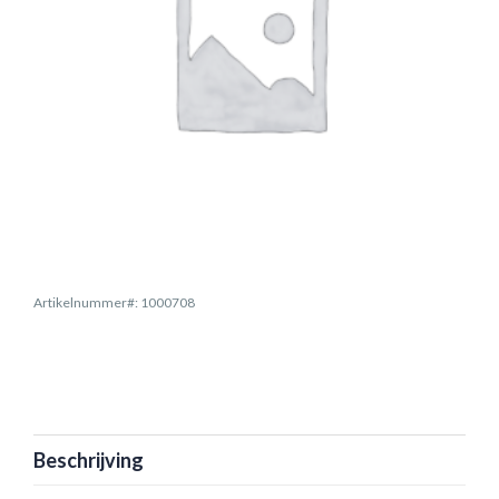
Artikelnummer#: 1000708
Beschrijving