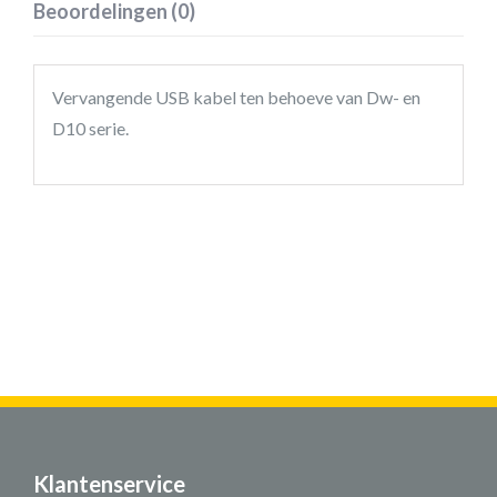
Beoordelingen (0)
Vervangende USB kabel ten behoeve van Dw- en
D10 serie.
Klantenservice