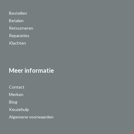
Bestellen
Betalen
Retourneren
Reparaties
Klachten
Meer informatie
Contact
Merken
Blog
Keuzehulp
Algemene voorwaarden