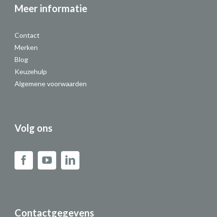
Meer informatie
Contact
Merken
Blog
Keuzehulp
Algemene voorwaarden
Volg ons
Contactgegevens