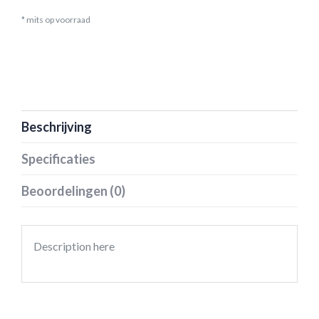
* mits op voorraad
Beschrijving
Specificaties
Beoordelingen (0)
Description here