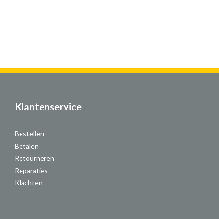
Klantenservice
Bestellen
Betalen
Retourneren
Reparaties
Klachten