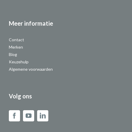
Meer informatie
Contact
Merken
Blog
Keuzehulp
Algemene voorwaarden
Volg ons