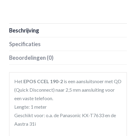
Beschrijving
Specificaties
Beoordelingen (0)
Het
EPOS CCEL 190-2
is een aansluitsnoer met QD
(Quick Disconnect) naar 2,5 mm aansluiting voor
een vaste telefoon.
Lengte: 1 meter
Geschikt voor: o.a. de Panasonic KX-T7633 en de
Aastra 31i