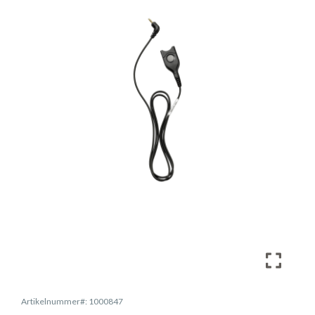
Artikelnummer#: 1000847