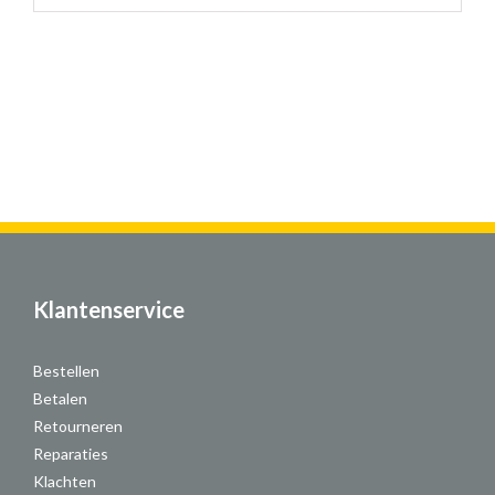
Klantenservice
Bestellen
Betalen
Retourneren
Reparaties
Klachten