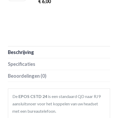
€
6,00
Beschrijving
Specificaties
Beoordelingen (0)
De
EPOS CSTD 24
is een standaard QD naar RJ9
aansluitsnoer voor het koppelen van uw headset
met een bureautelefoon.