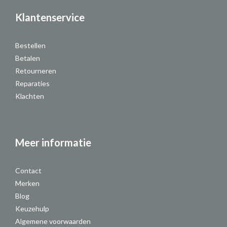
Klantenservice
Bestellen
Betalen
Retourneren
Reparaties
Klachten
Meer informatie
Contact
Merken
Blog
Keuzehulp
Algemene voorwaarden