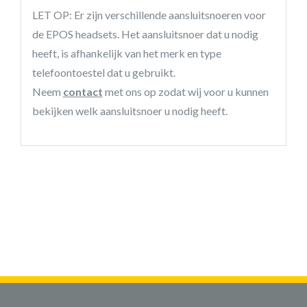
LET OP: Er zijn verschillende aansluitsnoeren voor
de EPOS headsets. Het aansluitsnoer dat u nodig
heeft, is afhankelijk van het merk en type
telefoontoestel dat u gebruikt.
Neem
contact
met ons op zodat wij voor u kunnen
bekijken welk aansluitsnoer u nodig heeft.