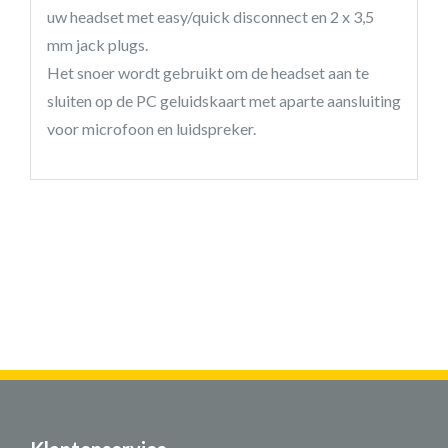
uw headset met easy/quick disconnect en 2 x 3,5
mm jack plugs.
Het snoer wordt gebruikt om de headset aan te
sluiten op de PC geluidskaart met aparte aansluiting
voor microfoon en luidspreker.