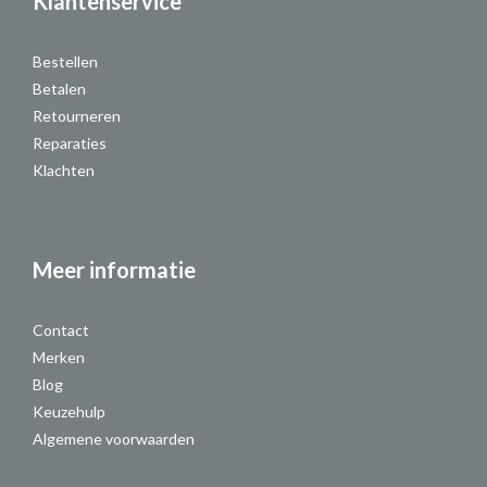
Klantenservice
Bestellen
Betalen
Retourneren
Reparaties
Klachten
Meer informatie
Contact
Merken
Blog
Keuzehulp
Algemene voorwaarden