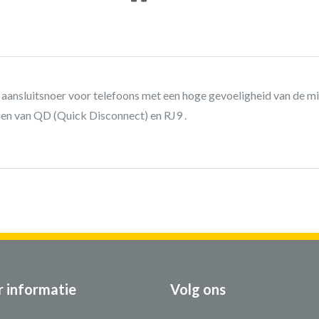
 aansluitsnoer voor telefoons met een hoge gevoeligheid van de m
en van QD (Quick Disconnect) en RJ9 .
 informatie
Volg ons