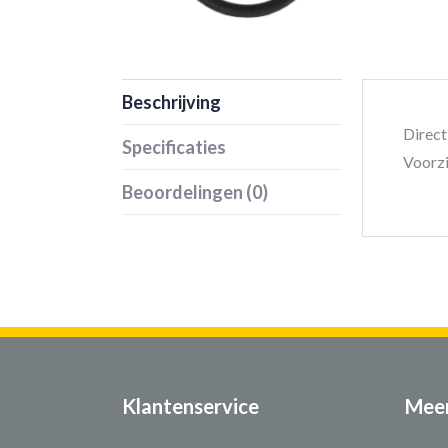
Beschrijving
Direct
Specificaties
Voorzi
Beoordelingen (0)
Klantenservice
Meer