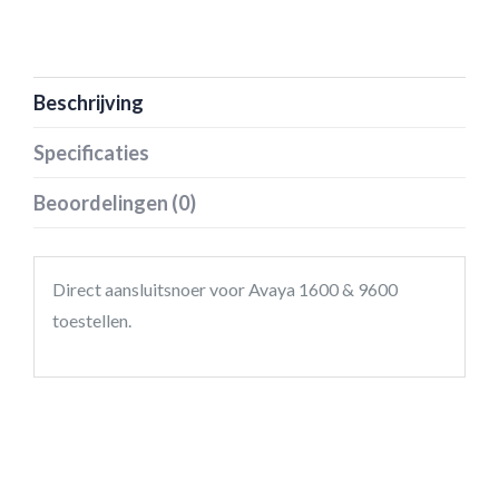
Beschrijving
Specificaties
Beoordelingen (0)
Direct aansluitsnoer voor Avaya 1600 & 9600
toestellen.