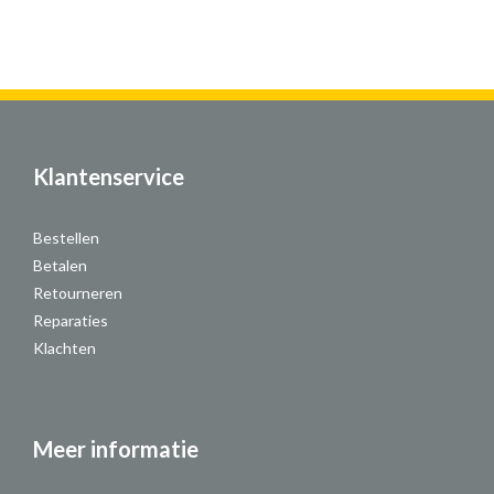
Klantenservice
Bestellen
Betalen
Retourneren
Reparaties
Klachten
Meer informatie