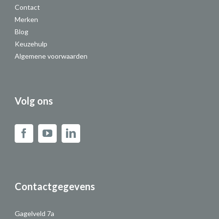
Contact
Merken
Blog
Keuzehulp
Algemene voorwaarden
Volg ons
Contactgegevens
Gagelveld 7a