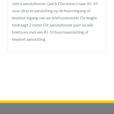
Jabra aansluitsnoer Quick Disconnect naar RJ-10
voor directe aansluiting op de hoorningang of
headset ingang van uw telefoontoestel. De lengte
bedraagt 2 meter.Dit aansluitsnoer past op alle
telefoons met een RJ-10 hoornaansluiting of
headset aansluiting.