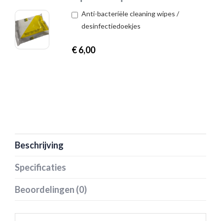
Anti-bacteriële cleaning wipes /
desinfectiedoekjes
€
6,00
Beschrijving
Specificaties
Beoordelingen (0)