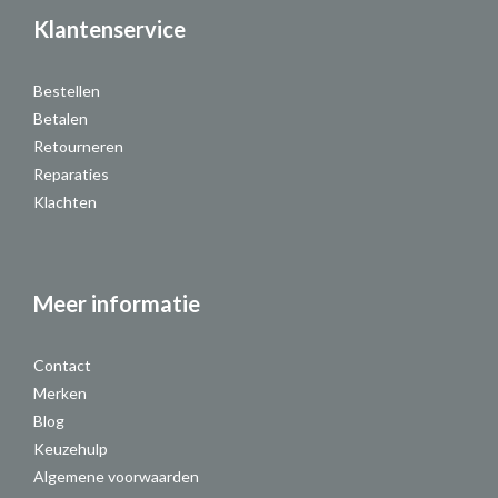
Klantenservice
Bestellen
Betalen
Retourneren
Reparaties
Klachten
Meer informatie
Contact
Merken
Blog
Keuzehulp
Algemene voorwaarden