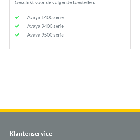
Geschikt voor de volgende toestellen:
Avaya 1400 serie
Avaya 9400 serie
Avaya 9500 serie
Klantenservice