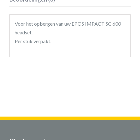
Voor het opbergen van uw EPOS IMPACT SC 600
headset.
Per stuk verpakt.