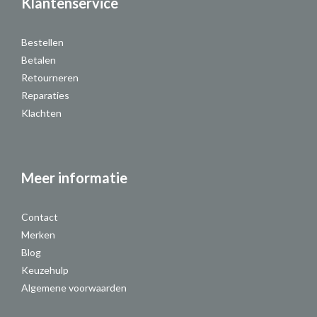
Klantenservice
Bestellen
Betalen
Retourneren
Reparaties
Klachten
Meer informatie
Contact
Merken
Blog
Keuzehulp
Algemene voorwaarden