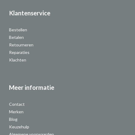
Klantenservice
Bestellen
Betalen
Retourneren
Reparaties
Klachten
Meer informatie
Contact
Merken
Blog
Keuzehulp
Algemene voorwaarden