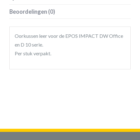
Beoordelingen (0)
Oorkussen leer voor de EPOS IMPACT DW Office
en D 10 serie.
Per stuk verpakt.