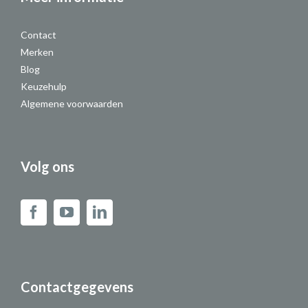
Contact
Merken
Blog
Keuzehulp
Algemene voorwaarden
Volg ons
Contactgegevens