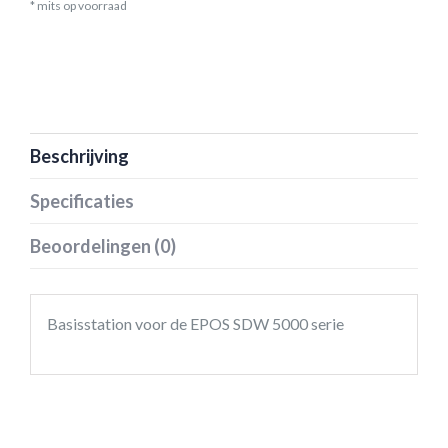
* mits op voorraad
Beschrijving
Specificaties
Beoordelingen (0)
Basisstation voor de EPOS SDW 5000 serie