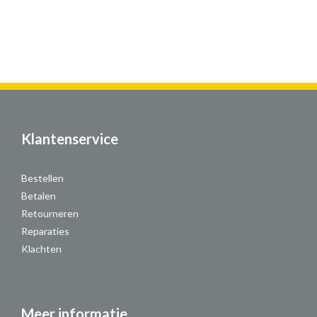
Klantenservice
Bestellen
Betalen
Retourneren
Reparaties
Klachten
Meer informatie