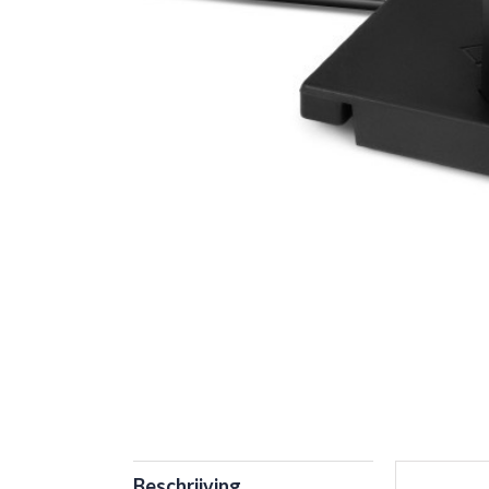
Beschrijving